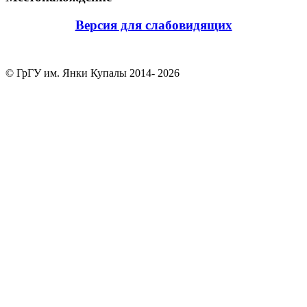
Версия для слабовидящих
© ГрГУ им. Янки Купалы 2014-
2026