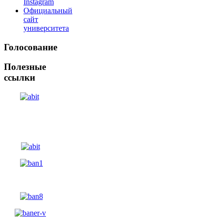
Instagram
Официальный
сайт
университета
Голосование
Полезные
ссылки