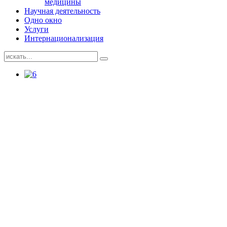
медицины
Научная деятельность
Одно окно
Услуги
Интернационализация