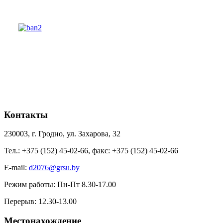
Контакты
230003, г. Гродно, ул. Захарова, 32
Тел.: +375 (152) 45-02-66, факс: +375 (152) 45-02-66
E-mail:
d2076@grsu.by
Режим работы: Пн-Пт 8.30-17.00
Перерыв: 12.30-13.00
Местонахождение